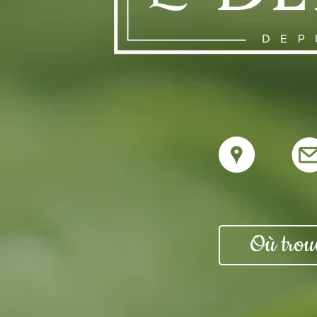
Où trouv